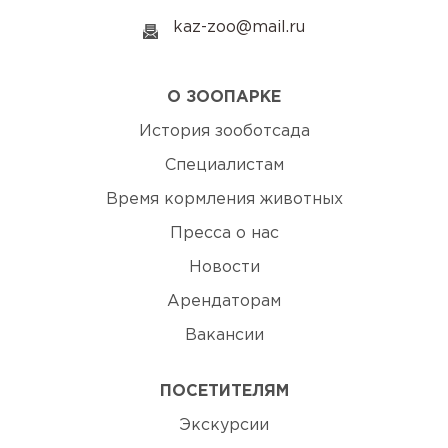
kaz-zoo@mail.ru
О ЗООПАРКЕ
История зооботсада
Специалистам
Время кормления животных
Пресса о нас
Новости
Арендаторам
Вакансии
ПОСЕТИТЕЛЯМ
Экскурсии