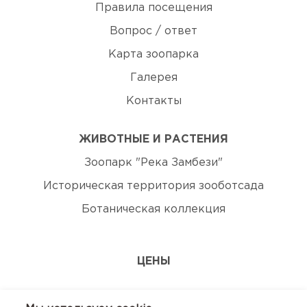
Правила посещения
Вопрос / ответ
Карта зоопарка
Галерея
Контакты
ЖИВОТНЫЕ И РАСТЕНИЯ
Зоопарк "Река Замбези"
Историческая территория зооботсада
Ботаническая коллекция
ЦЕНЫ
ЭКСКУРСИИ