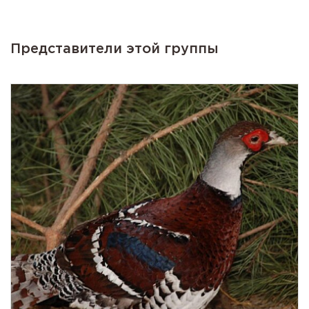
Представители этой группы