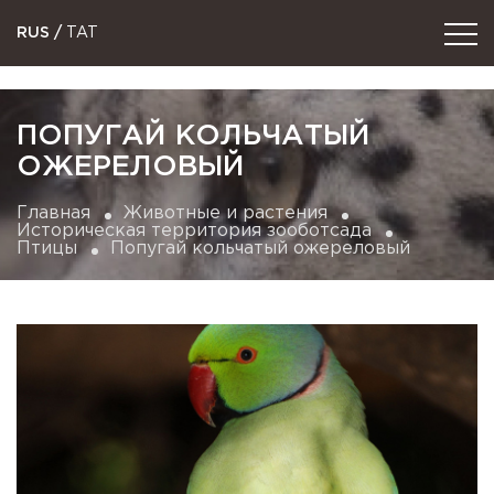
RUS
/
TAT
ПОПУГАЙ КОЛЬЧАТЫЙ
ОЖЕРЕЛОВЫЙ
Главная
Животные и растения
Историческая территория зооботсада
Птицы
Попугай кольчатый ожереловый