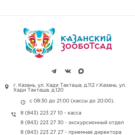
г. Казань, ул. Хади Такташа, д.112 г.Казань, ул.
Хади Такташа, д.120
с 08:30 до 21:00 (кассы до 20:00).
8 (843) 223 27 10 - касса
8 (843) 223 27 30 - экскурсионный отдел
8 (843) 223 27 27 - приемная директора