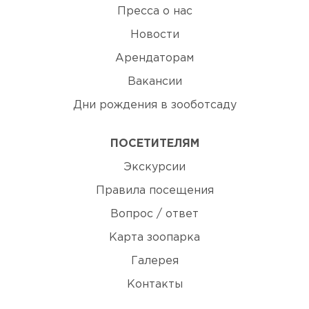
Пресса о нас
Новости
Арендаторам
Вакансии
Дни рождения в зооботсаду
ПОСЕТИТЕЛЯМ
Экскурсии
Правила посещения
Вопрос / ответ
Карта зоопарка
Галерея
Контакты