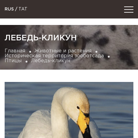
RUS
/
TAT
ЛЕБЕДЬ-КЛИКУН
Главная
Животные и растения
Историческая территория зооботсада
Птицы
Лебедь-кликун