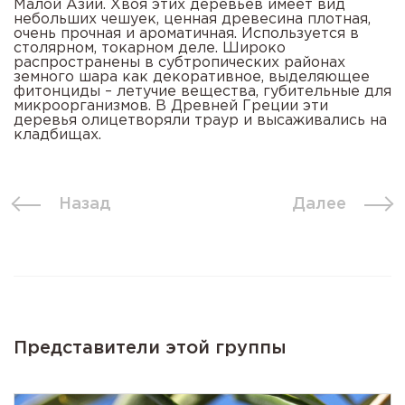
Малой Азии. Хвоя этих деревьев имеет вид
небольших чешуек, ценная древесина плотная,
очень прочная и ароматичная. Используется в
столярном, токарном деле. Широко
распространены в субтропических районах
земного шара как декоративное, выделяющее
фитонциды – летучие вещества, губительные для
микроорганизмов. В Древней Греции эти
деревья олицетворяли траур и высаживались на
кладбищах.
Назад
Далее
Представители этой группы