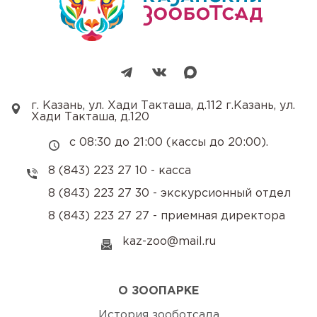
г. Казань, ул. Хади Такташа, д.112 г.Казань, ул.
Хади Такташа, д.120
с 08:30 до 21:00 (кассы до 20:00).
8 (843) 223 27 10 - касса
8 (843) 223 27 30 - экскурсионный отдел
8 (843) 223 27 27 - приемная директора
kaz-zoo@mail.ru
О ЗООПАРКЕ
История зооботсада