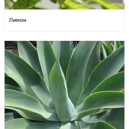
Лимон