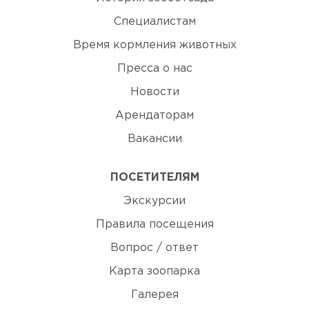
Специалистам
Время кормления животных
Пресса о нас
Новости
Арендаторам
Вакансии
ПОСЕТИТЕЛЯМ
Экскурсии
Правила посещения
Вопрос / ответ
Карта зоопарка
Галерея