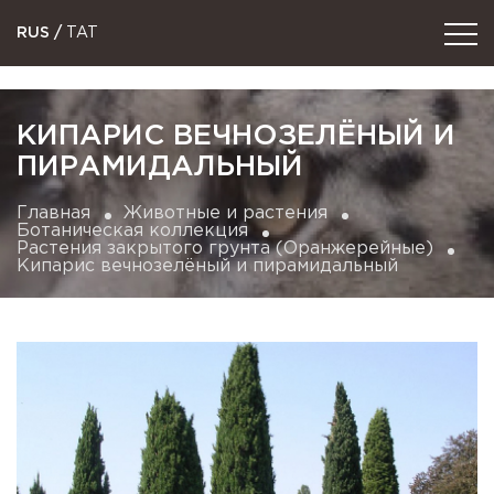
RUS
/
TAT
КИПАРИС ВЕЧНОЗЕЛЁНЫЙ И
ПИРАМИДАЛЬНЫЙ
Главная
Животные и растения
Ботаническая коллекция
Растения закрытого грунта (Оранжерейные)
Кипарис вечнозелёный и пирамидальный