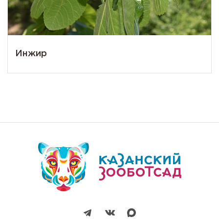
Инжир