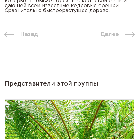
которых не бывает орехов, с кедровой сосной,
дающей всем известные кедровые орешки.
Сравнительно быстрорастущее дерево.
Назад
Далее
Представители этой группы