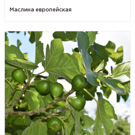
Маслина европейская