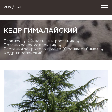
RUS
/
TAT
КЕДР ГИМАЛАЙСКИЙ
Главная
Животные и растения
Ботаническая коллекция
Растения закрытого грунта (Оранжерейные)
Кедр гималайский