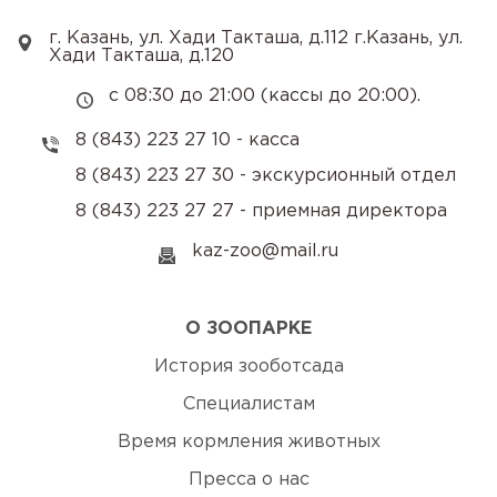
г. Казань, ул. Хади Такташа, д.112 г.Казань, ул.
Хади Такташа, д.120
с 08:30 до 21:00 (кассы до 20:00).
8 (843) 223 27 10 - касса
8 (843) 223 27 30 - экскурсионный отдел
8 (843) 223 27 27 - приемная директора
kaz-zoo@mail.ru
О ЗООПАРКЕ
История зооботсада
Специалистам
Время кормления животных
Пресса о нас