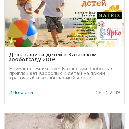
День защиты детей в Казанском
зооботсаду 2019
Внимание! Внимание! Казанский Зооботсад
приглашает взрослых и детей на яркий,
красочный и незабываемый концер...
#Новости
28.05.2019