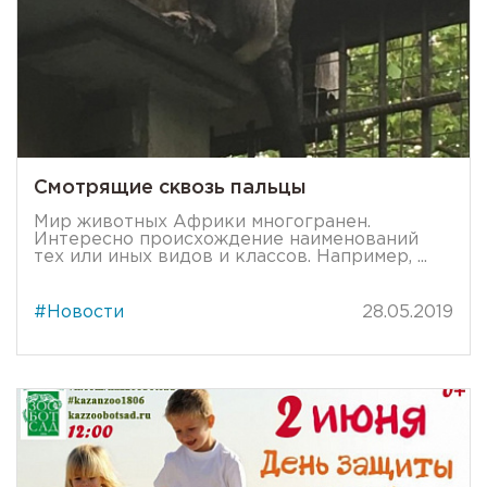
Смотрящие сквозь пальцы
Мир животных Африки многогранен.
Интересно происхождение наименований
тех или иных видов и классов. Например, ...
#Новости
28.05.2019