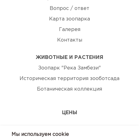
Вопрос / ответ
Карта зоопарка
Галерея
Контакты
ЖИВОТНЫЕ И РАСТЕНИЯ
Зоопарк "Река Замбези"
Историческая территория зооботсада
Ботаническая коллекция
ЦЕНЫ
ЭКСКУРСИИ
Мы используем сookie