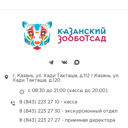
г. Казань, ул. Хади Такташа, д.112 г.Казань, ул.
Хади Такташа, д.120
с 08:30 до 21:00 (кассы до 20:00).
8 (843) 223 27 10 - касса
8 (843) 223 27 30 - экскурсионный отдел
8 (843) 223 27 27 - приемная директора