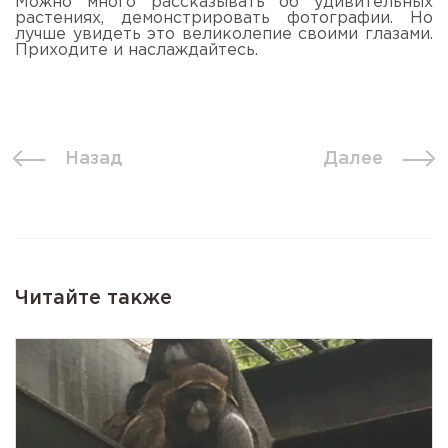
Можно много рассказывать об удивительных
растениях, демонстрировать фотографии. Но
лучше увидеть это великолепие своими глазами.
Приходите и наслаждайтесь.
Назад
Далее
Читайте также