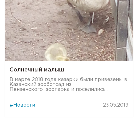
Солнечный малыш
В марте 2018 года казарки были привезены в
Казанский зооботсад из
Пензенского зоопарка и поселились...
#Новости
23.05.2019