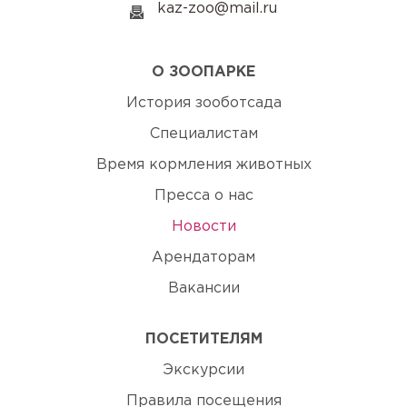
kaz-zoo@mail.ru
О ЗООПАРКЕ
История зооботсада
Специалистам
Время кормления животных
Пресса о нас
Новости
Арендаторам
Вакансии
ПОСЕТИТЕЛЯМ
Экскурсии
Правила посещения