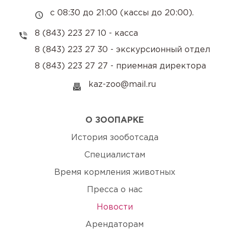
с 08:30 до 21:00 (кассы до 20:00).
8 (843) 223 27 10 - касса
8 (843) 223 27 30 - экскурсионный отдел
8 (843) 223 27 27 - приемная директора
kaz-zoo@mail.ru
О ЗООПАРКЕ
История зооботсада
Специалистам
Время кормления животных
Пресса о нас
Новости
Арендаторам