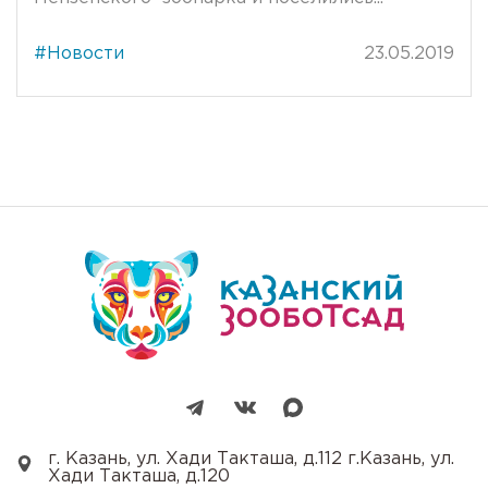
#Новости
23.05.2019
г. Казань, ул. Хади Такташа, д.112 г.Казань, ул.
Хади Такташа, д.120