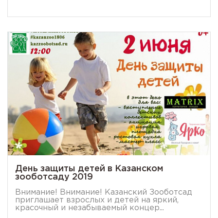
День защиты детей в Казанском
зооботсаду 2019
Внимание! Внимание! Казанский Зооботсад
приглашает взрослых и детей на яркий,
красочный и незабываемый концер...