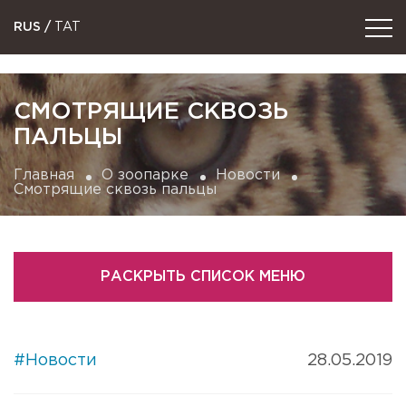
RUS
/
TAT
СМОТРЯЩИЕ СКВОЗЬ
ПАЛЬЦЫ
Главная
О зоопарке
Новости
Смотрящие сквозь пальцы
РАСКРЫТЬ СПИСОК МЕНЮ
#Новости
28.05.2019