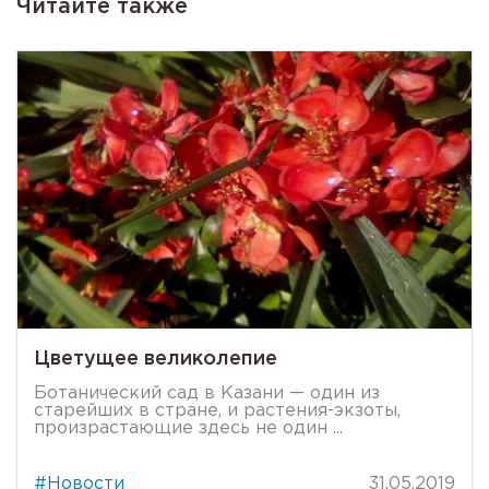
Читайте также
Цветущее великолепие
Ботанический сад в Казани — один из
старейших в стране, и растения-экзоты,
произрастающие здесь не один ...
#Новости
31.05.2019