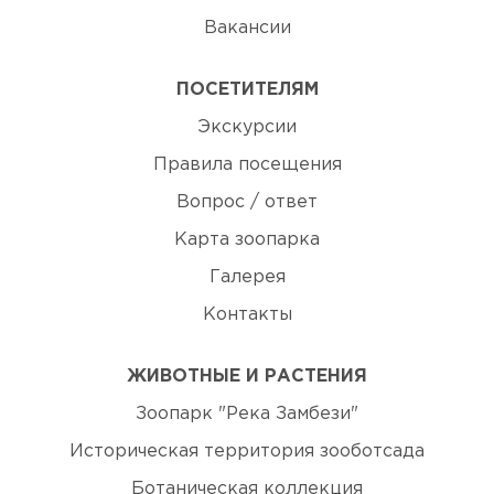
Вакансии
ПОСЕТИТЕЛЯМ
Экскурсии
Правила посещения
Вопрос / ответ
Карта зоопарка
Галерея
Контакты
ЖИВОТНЫЕ И РАСТЕНИЯ
Зоопарк "Река Замбези"
Историческая территория зооботсада
Ботаническая коллекция