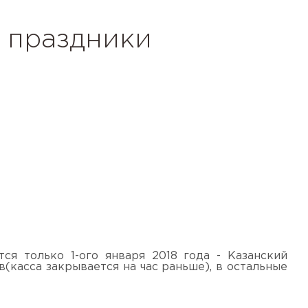
 праздники
ся только 1-ого января 2018 года - Казанский
в(касса закрывается на час раньше), в остальные