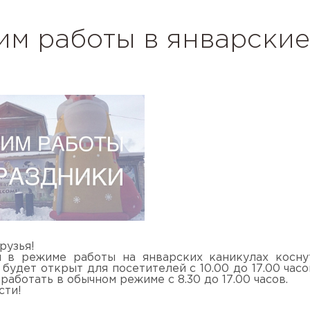
м работы в январские
рузья!
 в режиме работы на январских каникулах коснут
будет открыт для посетителей с 10.00 до 17.00 часо
работать в обычном режиме с 8.30 до 17.00 часов.
сти!