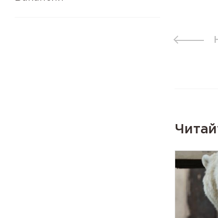
Читай