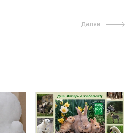
Далее