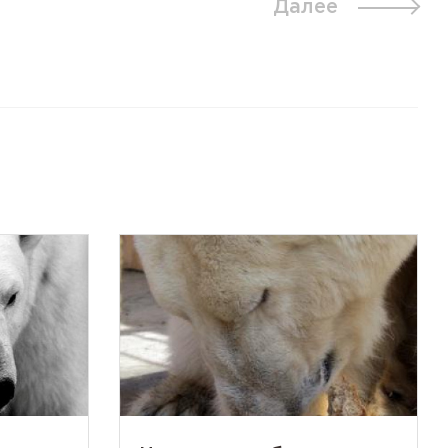
Далее