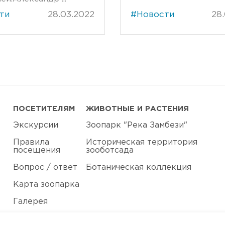
ти
28.03.2022
#Новости
28
ПОСЕТИТЕЛЯМ
ЖИВОТНЫЕ И РАСТЕНИЯ
Экскурсии
Зоопарк "Река Замбези"
Правила
Историческая территория
посещения
зооботсада
Вопрос / ответ
Ботаническая коллекция
Карта зоопарка
Галерея
Контакты