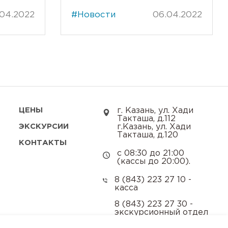
.04.2022
#Новости
06.04.2022
ЦЕНЫ
г. Казань, ул. Хади
Такташа, д.112
ЭКСКУРСИИ
г.Казань, ул. Хади
Такташа, д.120
КОНТАКТЫ
с 08:30 до 21:00
(кассы до 20:00).
8 (843) 223 27 10 -
касса
8 (843) 223 27 30 -
экскурсионный отдел