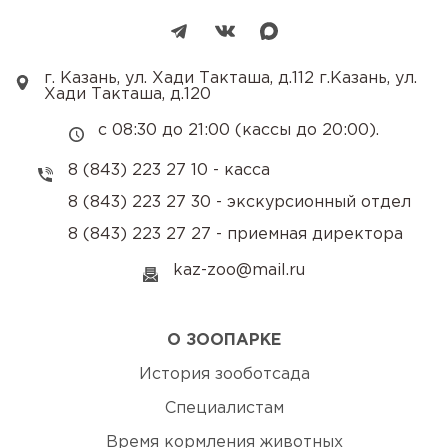
г. Казань, ул. Хади Такташа, д.112 г.Казань, ул.
Хади Такташа, д.120
с 08:30 до 21:00 (кассы до 20:00).
8 (843) 223 27 10 - касса
8 (843) 223 27 30 - экскурсионный отдел
8 (843) 223 27 27 - приемная директора
kaz-zoo@mail.ru
О ЗООПАРКЕ
История зооботсада
Специалистам
Время кормления животных