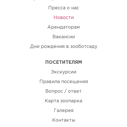
Пресса о нас
Новости
Арендаторам
Вакансии
Дни рождения в зооботсаду
ПОСЕТИТЕЛЯМ
Экскурсии
Правила посещения
Вопрос / ответ
Карта зоопарка
Галерея
Контакты