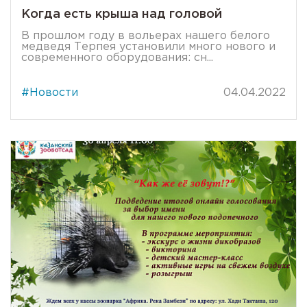
Когда есть крыша над головой
В прошлом году в вольерах нашего белого
медведя Терпея установили много нового и
современного оборудования: сн...
#Новости
04.04.2022