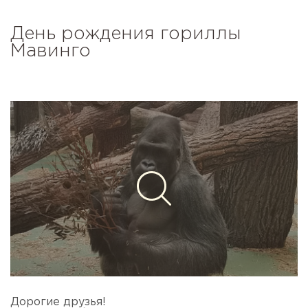
День рождения гориллы
Мавинго
Дорогие друзья!