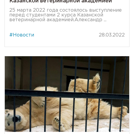
Казанской ветеринарной академией
25 марта 2022 года состоялось выступление
перед студентами 2 курса Казанской
ветеринарной академией.Александр ...
#Новости
28.03.2022