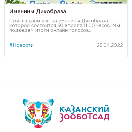
Именины Дикобраза
Приглашаем вас на именины Дикобраза,
которое состоится 30 апреля 11:00 часов. Мы
подведем итоги онлайн голосов...
#Новости
28.04.2022