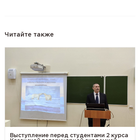
Читайте также
Выступление перед студентами 2 курса