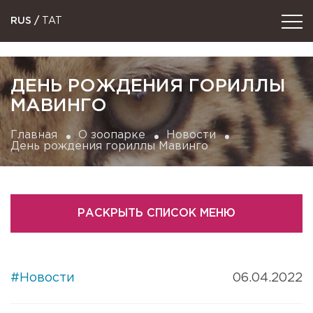
RUS
/
TAT
ДЕНЬ РОЖДЕНИЯ ГОРИЛЛЫ
МАВИНГО
Главная
О зоопарке
Новости
День рождения гориллы Мавинго
РАСКРЫТЬ СПИСОК МЕНЮ
#Новости
06.04.2022