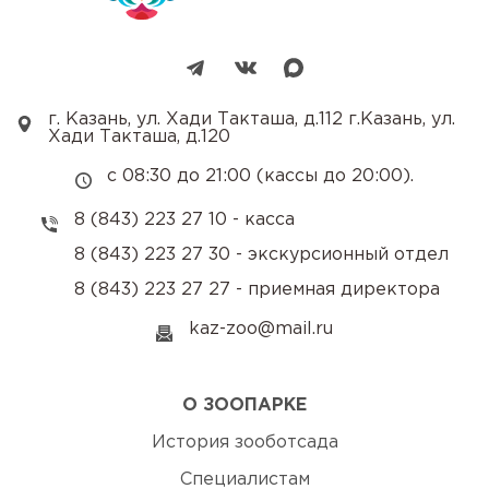
г. Казань, ул. Хади Такташа, д.112 г.Казань, ул.
Хади Такташа, д.120
с 08:30 до 21:00 (кассы до 20:00).
8 (843) 223 27 10 - касса
8 (843) 223 27 30 - экскурсионный отдел
8 (843) 223 27 27 - приемная директора
kaz-zoo@mail.ru
О ЗООПАРКЕ
История зооботсада
Специалистам