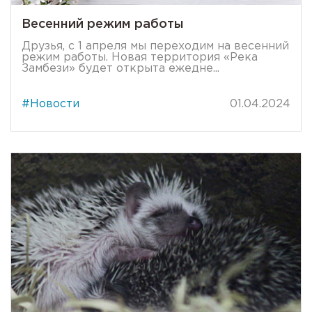
Весенний режим работы
Друзья, с 1 апреля мы переходим на весенний
режим работы. Новая территория «Река
Замбези» будет открыта ежедне...
#Новости
01.04.2024