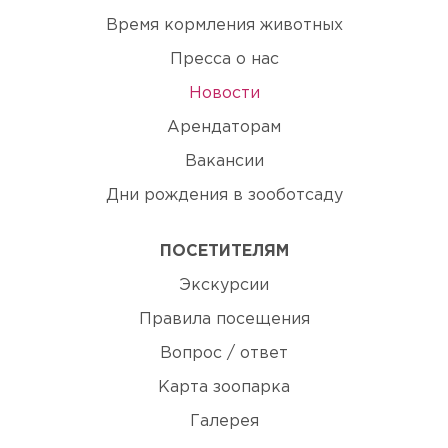
Время кормления животных
Пресса о нас
Новости
Арендаторам
Вакансии
Дни рождения в зооботсаду
ПОСЕТИТЕЛЯМ
Экскурсии
Правила посещения
Вопрос / ответ
Карта зоопарка
Галерея