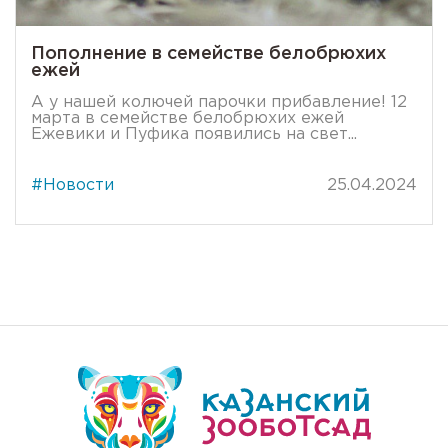
Пополнение в семействе белобрюхих
ежей
А у нашей колючей парочки прибавление! 12
марта в семействе белобрюхих ежей
Ежевики и Пуфика появились на свет...
#Новости
25.04.2024