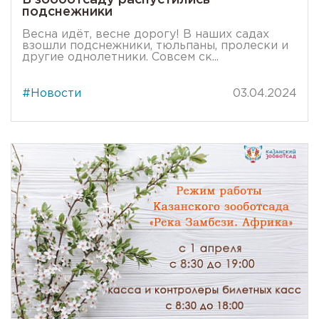
подснежники
Весна идёт, весне дорогу! В наших садах
взошли подснежники, тюльпаны, пролески и
другие однолетники. Совсем ск...
#Новости
03.04.2024