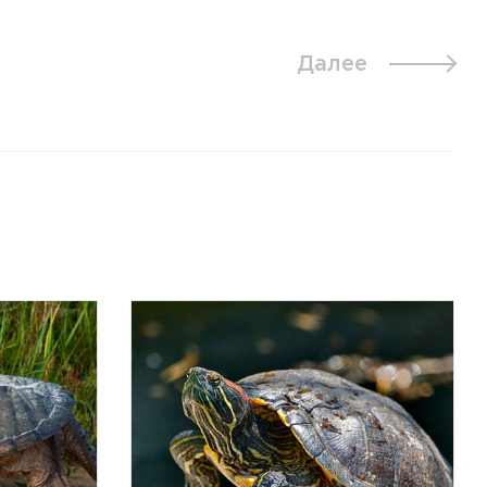
Далее