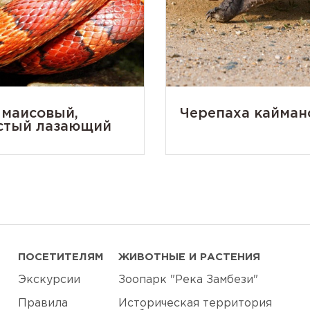
 маисовый,
Черепаха кайман
стый лазающий
ПОСЕТИТЕЛЯМ
ЖИВОТНЫЕ И РАСТЕНИЯ
Экскурсии
Зоопарк "Река Замбези"
Правила
Историческая территория