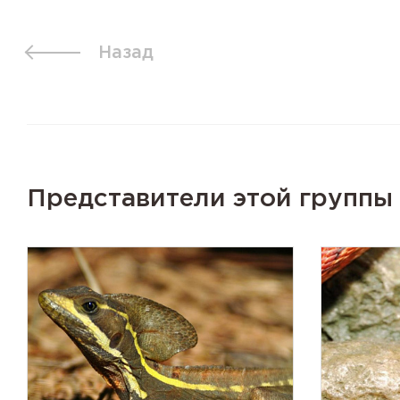
Назад
Представители этой группы