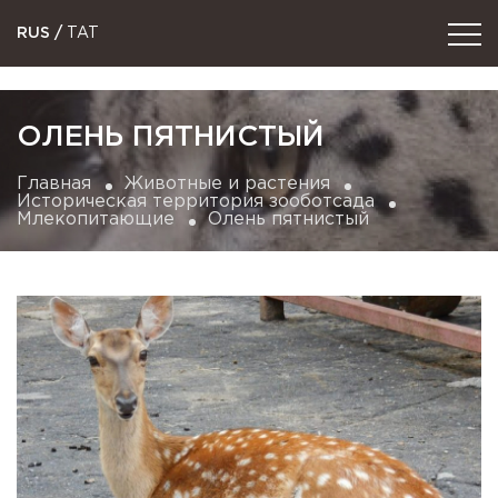
RUS
/
TAT
ОЛЕНЬ ПЯТНИСТЫЙ
Главная
Животные и растения
Историческая территория зооботсада
Млекопитающие
Олень пятнистый