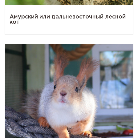
Амурский или дальневосточный лесной
кот