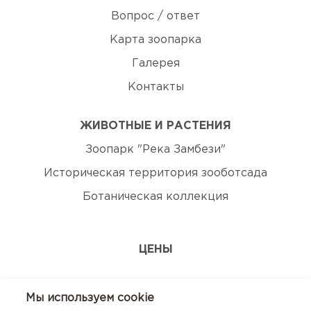
Вопрос / ответ
Карта зоопарка
Галерея
Контакты
ЖИВОТНЫЕ И РАСТЕНИЯ
Зоопарк "Река Замбези"
Историческая территория зооботсада
Ботаническая коллекция
ЦЕНЫ
ЭКСКУРСИИ
Мы используем сookie