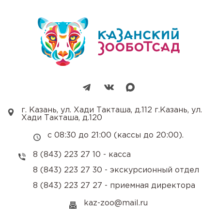
г. Казань, ул. Хади Такташа, д.112 г.Казань, ул.
Хади Такташа, д.120
с 08:30 до 21:00 (кассы до 20:00).
8 (843) 223 27 10 - касса
8 (843) 223 27 30 - экскурсионный отдел
8 (843) 223 27 27 - приемная директора
kaz-zoo@mail.ru