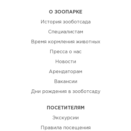
О ЗООПАРКЕ
История зооботсада
Специалистам
Время кормления животных
Пресса о нас
Новости
Арендаторам
Вакансии
Дни рождения в зооботсаду
ПОСЕТИТЕЛЯМ
Экскурсии
Правила посещения