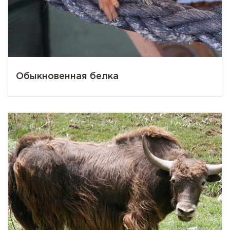
Обыкновенная белка