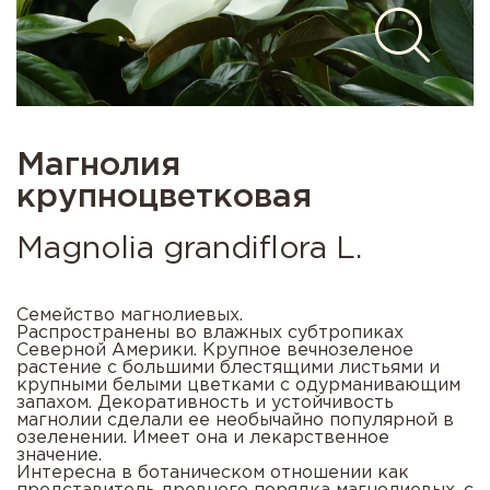
Магнолия
крупноцветковая
Magnolia grandiflora L.
Семейство магнолиевых.
Распространены во влажных субтропиках
Северной Америки. Крупное вечнозеленое
растение с большими блестящими листьями и
крупными белыми цветками с одурманивающим
запахом. Декоративность и устойчивость
магнолии сделали ее необычайно популярной в
озеленении. Имеет она и лекарственное
значение.
Интересна в ботаническом отношении как