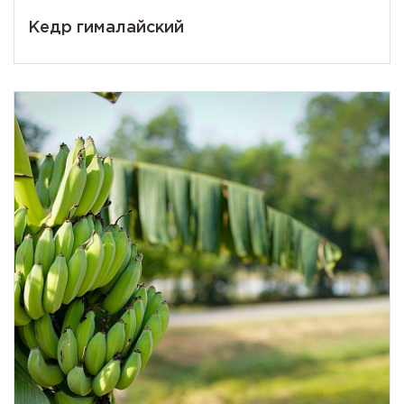
Кедр гималайский