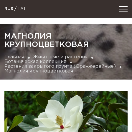
RUS
/
TAT
МАГНОЛИЯ
КРУПНОЦВЕТКОВАЯ
Главная
Животные и растения
Ботаническая коллекция
Растения закрытого грунта (Оранжерейные)
Магнолия крупноцветковая