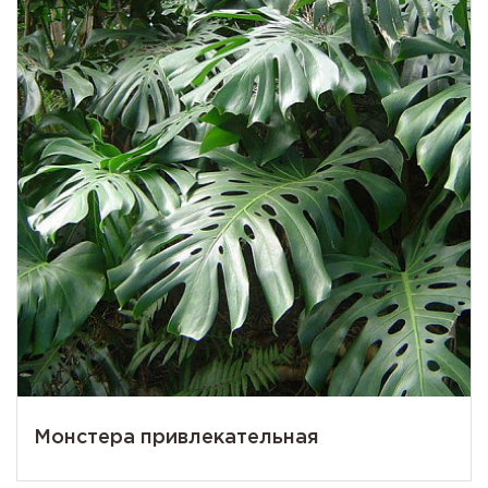
Монстера привлекательная