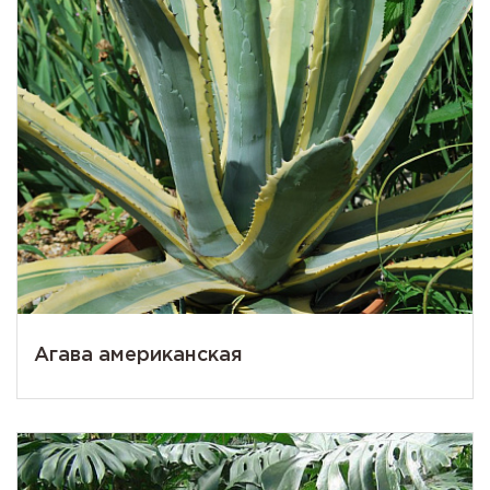
Агава американская