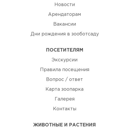
Новости
Арендаторам
Вакансии
Дни рождения в зооботсаду
ПОСЕТИТЕЛЯМ
Экскурсии
Правила посещения
Вопрос / ответ
Карта зоопарка
Галерея
Контакты
ЖИВОТНЫЕ И РАСТЕНИЯ