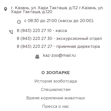
г. Казань, ул. Хади Такташа, д.112 г.Казань, ул.
Хади Такташа, д.120
с 08:30 до 21:00 (кассы до 20:00).
8 (843) 223 27 10 - касса
8 (843) 223 27 30 - экскурсионный отдел
8 (843) 223 27 27 - приемная директора
kaz-zoo@mail.ru
О ЗООПАРКЕ
История зооботсада
Специалистам
Время кормления животных
Пресса о нас