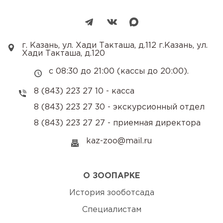
г. Казань, ул. Хади Такташа, д.112 г.Казань, ул.
Хади Такташа, д.120
с 08:30 до 21:00 (кассы до 20:00).
8 (843) 223 27 10 - касса
8 (843) 223 27 30 - экскурсионный отдел
8 (843) 223 27 27 - приемная директора
kaz-zoo@mail.ru
О ЗООПАРКЕ
История зооботсада
Специалистам