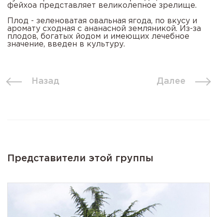
фейхоа представляет великолепное зрелище.
Плод - зеленоватая овальная ягода, по вкусу и
аромату сходная с ананасной земляникой. Из-за
плодов, богатых йодом и имеющих лечебное
значение, введен в культуру.
Назад
Далее
Представители этой группы