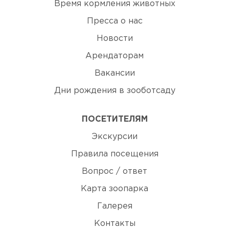
Время кормления животных
Пресса о нас
Новости
Арендаторам
Вакансии
Дни рождения в зооботсаду
ПОСЕТИТЕЛЯМ
Экскурсии
Правила посещения
Вопрос / ответ
Карта зоопарка
Галерея
Контакты