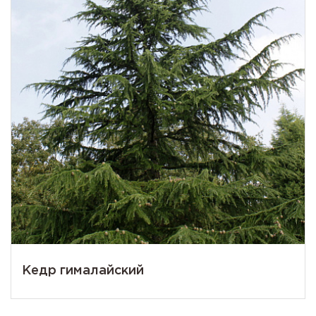
Кедр гималайский