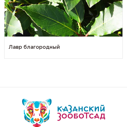
Лавр благородный