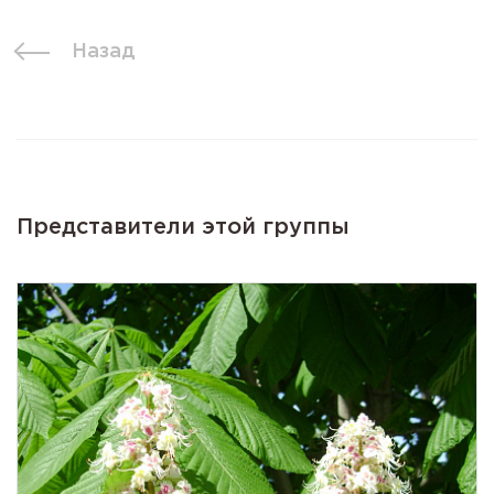
Назад
Представители этой группы