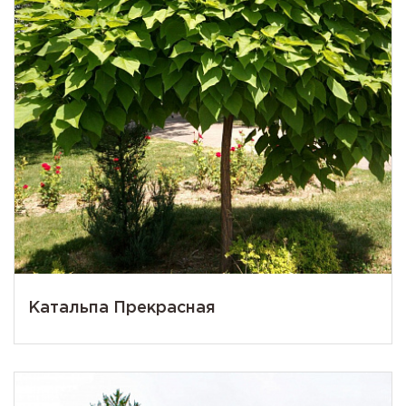
Катальпа Прекрасная