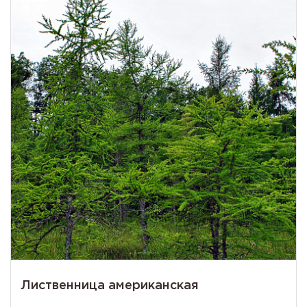
Лиственница американская