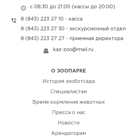
с 08:30 до 21:00 (кассы до 20:00).
8 (843) 223 27 10 - касса
8 (843) 223 27 30 - экскурсионный отдел
8 (843) 223 27 27 - приемная директора
kaz-zoo@mail.ru
О ЗООПАРКЕ
История зооботсада
Специалистам
Время кормления животных
Пресса о нас
Новости
Арендаторам