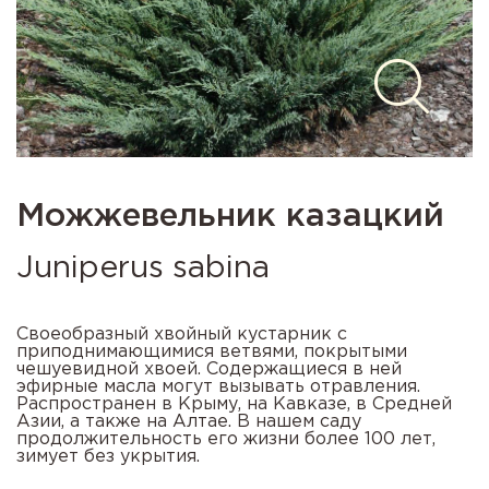
Можжевельник казацкий
Juniperus sabina
Своеобразный хвойный кустарник с
приподнимающимися ветвями, покрытыми
чешуевидной хвоей. Содержащиеся в ней
эфирные масла могут вызывать отравления.
Распространен в Крыму, на Кавказе, в Средней
Азии, а также на Алтае. В нашем саду
продолжительность его жизни более 100 лет,
зимует без укрытия.