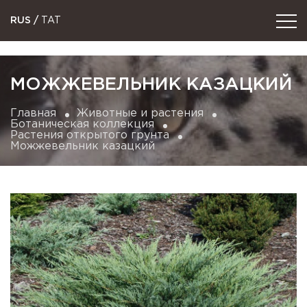
RUS
/
TAT
МОЖЖЕВЕЛЬНИК КАЗАЦКИЙ
Главная
Животные и растения
Ботаническая коллекция
Растения открытого грунта
Можжевельник казацкий