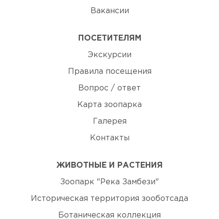
Вакансии
ПОСЕТИТЕЛЯМ
Экскурсии
Правила посещения
Вопрос / ответ
Карта зоопарка
Галерея
Контакты
ЖИВОТНЫЕ И РАСТЕНИЯ
Зоопарк "Река Замбези"
Историческая территория зооботсада
Ботаническая коллекция