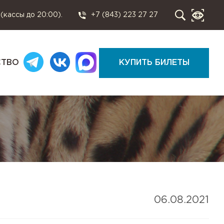
 (кассы до 20:00).
+7 (843) 223 27 27
СТВО
КУПИТЬ БИЛЕТЫ
06.08.2021