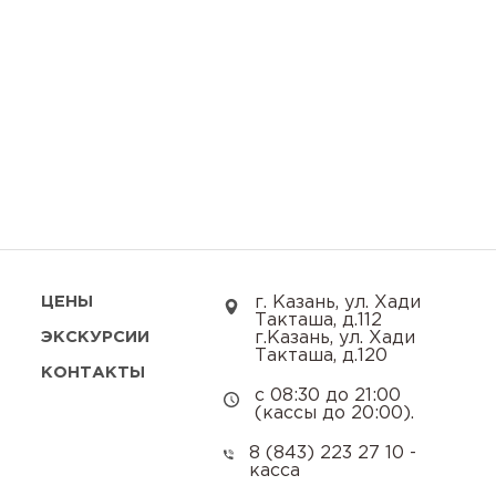
ЦЕНЫ
г. Казань, ул. Хади
Такташа, д.112
ЭКСКУРСИИ
г.Казань, ул. Хади
Такташа, д.120
КОНТАКТЫ
с 08:30 до 21:00
(кассы до 20:00).
8 (843) 223 27 10 -
касса