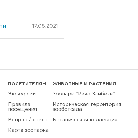
ти
17.08.2021
ПОСЕТИТЕЛЯМ
ЖИВОТНЫЕ И РАСТЕНИЯ
Экскурсии
Зоопарк "Река Замбези"
Правила
Историческая территория
посещения
зооботсада
Вопрос / ответ
Ботаническая коллекция
Карта зоопарка