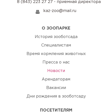
8 (843) 223 27 27 - приемная директора
kaz-zoo@mail.ru
О ЗООПАРКЕ
История зооботсада
Специалистам
Время кормления животных
Пресса о нас
Новости
Арендаторам
Вакансии
Дни рождения в зооботсаду
ПОСЕТИТЕЛЯМ