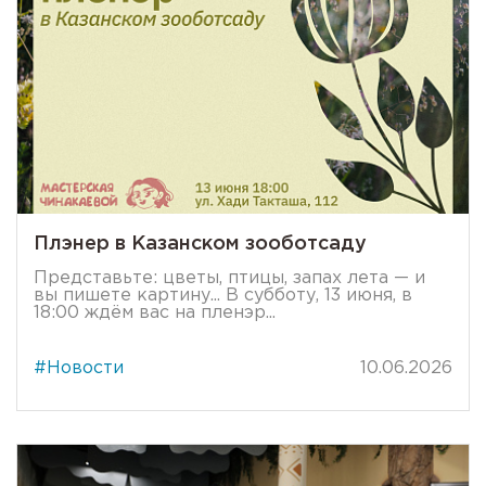
Плэнер в Казанском зооботсаду
Представьте: цветы, птицы, запах лета — и
вы пишете картину... В субботу, 13 июня, в
18:00 ждём вас на пленэр...
#Новости
10.06.2026