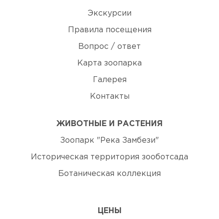
Экскурсии
Правила посещения
Вопрос / ответ
Карта зоопарка
Галерея
Контакты
ЖИВОТНЫЕ И РАСТЕНИЯ
Зоопарк "Река Замбези"
Историческая территория зооботсада
Ботаническая коллекция
ЦЕНЫ