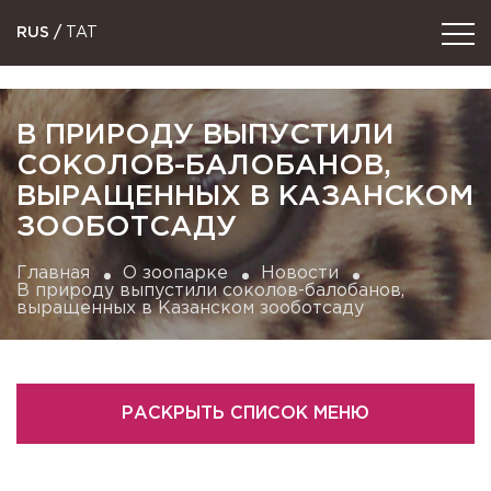
RUS
/
TAT
В ПРИРОДУ ВЫПУСТИЛИ
СОКОЛОВ-БАЛОБАНОВ,
ВЫРАЩЕННЫХ В КАЗАНСКОМ
ЗООБОТСАДУ
Главная
О зоопарке
Новости
В природу выпустили соколов-балобанов,
выращенных в Казанском зооботсаду
РАСКРЫТЬ СПИСОК МЕНЮ