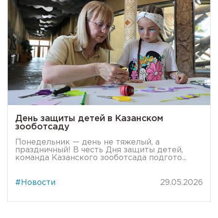
День защиты детей в Казанском
зооботсаду
Понедельник — день не тяжелый, а
праздничный! В честь Дня защиты детей,
команда Казанского зооботсада подгото...
#Новости
29.05.2026