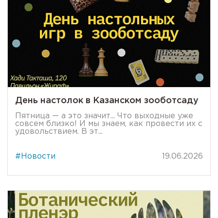
День настолок в Казанском зооботсаду
Пятница — а это значит... Что выходные уже
совсем близко! И мы знаем, как провести их с
удовольствием. В эт...
#Новости
19.06.2026