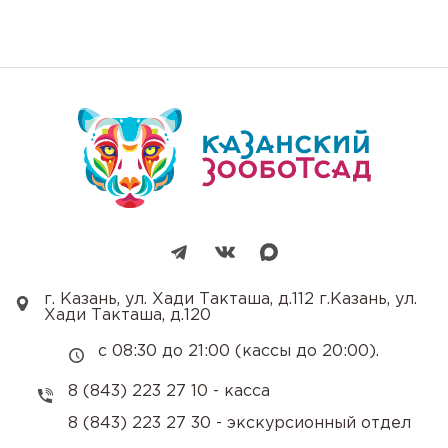
г. Казань, ул. Хади Такташа, д.112 г.Казань, ул.
Хади Такташа, д.120
с 08:30 до 21:00 (кассы до 20:00).
8 (843) 223 27 10 - касса
8 (843) 223 27 30 - экскурсионный отдел