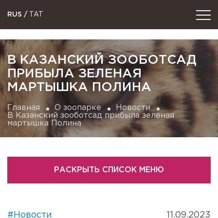
RUS
/
TAT
В КАЗАНСКИЙ ЗООБОТСАД
ПРИБЫЛА ЗЕЛЕНАЯ
МАРТЫШКА ПОЛИНА
Главная
О зоопарке
Новости
В Казанский зооботсад прибыла зеленая
мартышка Полина
РАСКРЫТЬ СПИСОК МЕНЮ
#Новости
11.09.2023