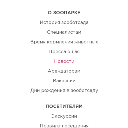
О ЗООПАРКЕ
История зооботсада
Специалистам
Время кормления животных
Пресса о нас
Новости
Арендаторам
Вакансии
Дни рождения в зооботсаду
ПОСЕТИТЕЛЯМ
Экскурсии
Правила посещения