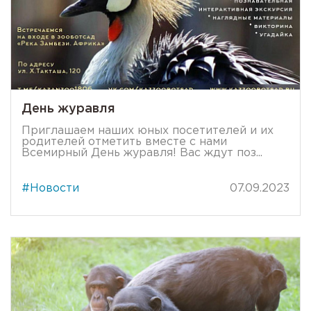
День журавля
Приглашаем наших юных посетителей и их
родителей отметить вместе с нами
Всемирный День журавля! Вас ждут поз...
#Новости
07.09.2023