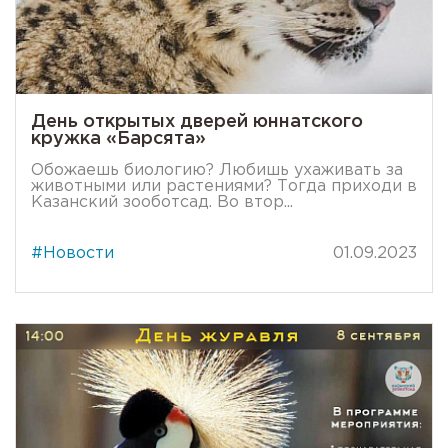
День открытых дверей юннатского
кружка «Барсята»
Обожаешь биологию? Любишь ухаживать за
животными или растениями? Тогда приходи в
Казанский зооботсад. Во втор...
#Новости
01.09.2023