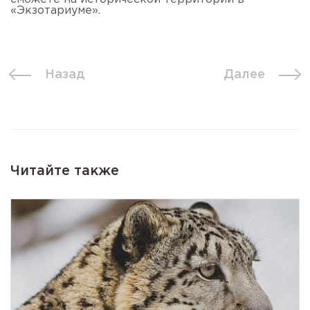
«Экзотариуме».
Назад
Далее
Читайте также