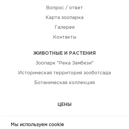
Вопрос / ответ
Карта зоопарка
Галерея
Контакты
ЖИВОТНЫЕ И РАСТЕНИЯ
Зоопарк "Река Замбези"
Историческая территория зооботсада
Ботаническая коллекция
ЦЕНЫ
ЭКСКУРСИИ
Мы используем сookie