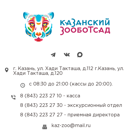
г. Казань, ул. Хади Такташа, д.112 г.Казань, ул.
Хади Такташа, д.120
с 08:30 до 21:00 (кассы до 20:00).
8 (843) 223 27 10 - касса
8 (843) 223 27 30 - экскурсионный отдел
8 (843) 223 27 27 - приемная директора
kaz-zoo@mail.ru