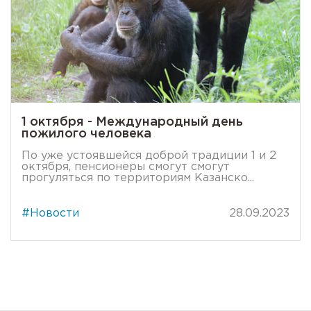
1 октября - Международный день
пожилого человека
По уже устоявшейся доброй традиции 1 и 2
октября, пенсионеры смогут смогут
прогуляться по территориям Казанско...
#Новости
28.09.2023