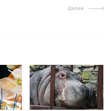
Далее