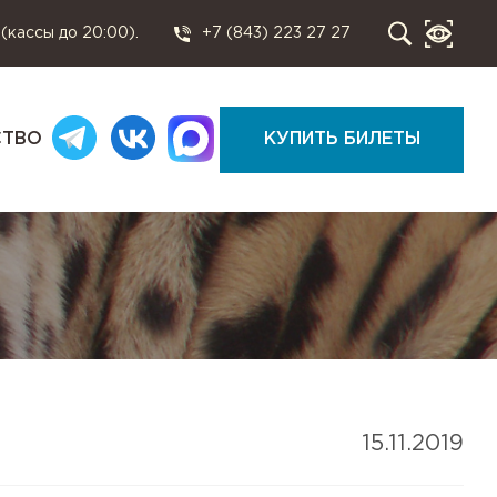
 (кассы до 20:00).
+7 (843) 223 27 27
СТВО
КУПИТЬ БИЛЕТЫ
15.11.2019