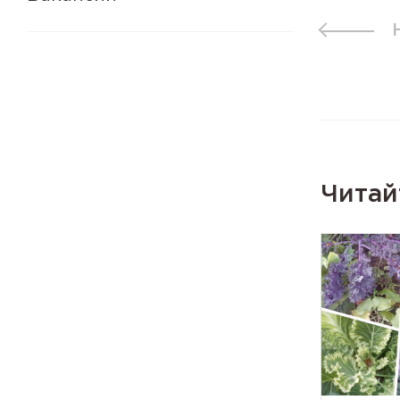
Читай