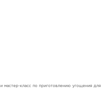
 и мастер-класс по приготовлению угощения для