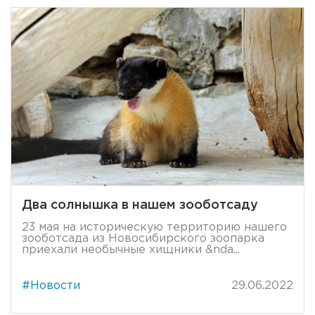
Два солнышка в нашем зооботсаду
23 мая на историческую территорию нашего
зооботсада из Новосибирского зоопарка
приехали необычные хищники &nda...
#Новости
29.06.2022