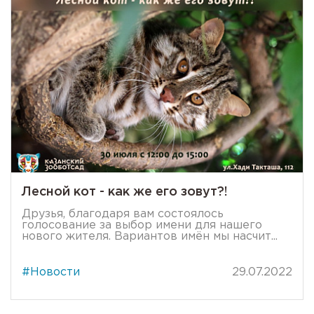
Лесной кот - как же его зовут?!
Друзья, благодаря вам состоялось
голосование за выбор имени для нашего
нового жителя. Вариантов имён мы насчит...
#Новости
29.07.2022