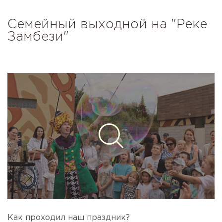
Семейный выходной на "Реке
Замбези"
Как проходил наш праздник?