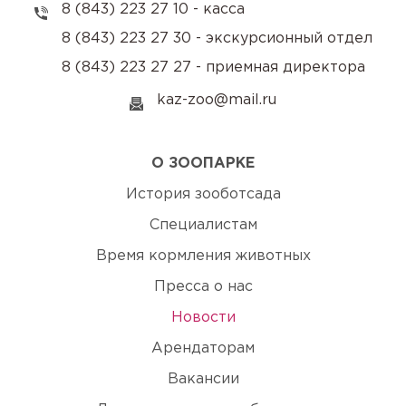
8 (843) 223 27 10 - касса
8 (843) 223 27 30 - экскурсионный отдел
8 (843) 223 27 27 - приемная директора
kaz-zoo@mail.ru
О ЗООПАРКЕ
История зооботсада
Специалистам
Время кормления животных
Пресса о нас
Новости
Арендаторам
Вакансии