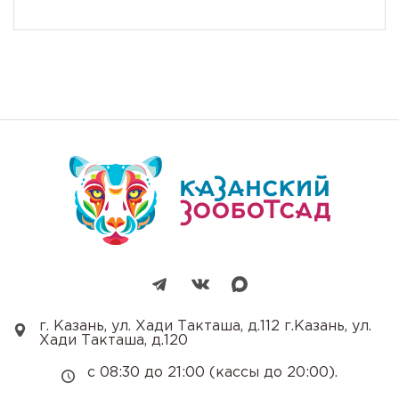
г. Казань, ул. Хади Такташа, д.112 г.Казань, ул.
Хади Такташа, д.120
с 08:30 до 21:00 (кассы до 20:00).