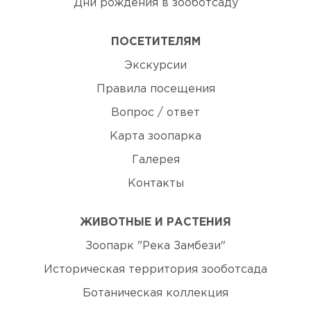
Дни рождения в зооботсаду
ПОСЕТИТЕЛЯМ
Экскурсии
Правила посещения
Вопрос / ответ
Карта зоопарка
Галерея
Контакты
ЖИВОТНЫЕ И РАСТЕНИЯ
Зоопарк "Река Замбези"
Историческая территория зооботсада
Ботаническая коллекция