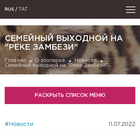
RUS
/
TAT
СЕМЕЙНЫЙ ВЫХОДНОЙ НА
"РЕКЕ ЗАМБЕЗИ"
Главная
О зоопарке
Новости
Семейный выходной на "Реке Замбези"
РАСКРЫТЬ СПИСОК МЕНЮ
#Новости
11.07.2022