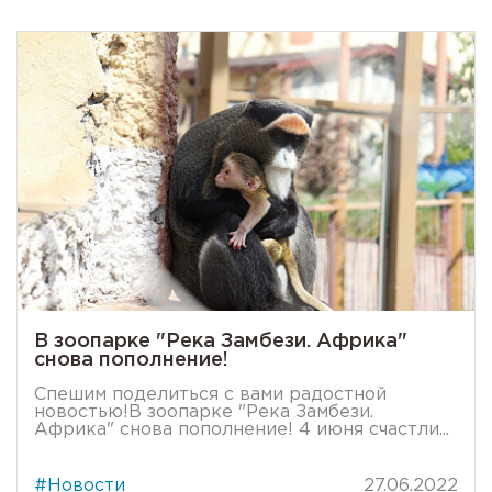
В зоопарке "Река Замбези. Африка"
снова пополнение!
Спешим поделиться с вами радостной
новостью!В зоопарке "Река Замбези.
Африка" снова пополнение! 4 июня счастли...
#Новости
27.06.2022