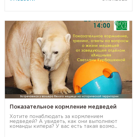
Показательное кормление медведей
Хотите понаблюдать за кормлением
медведей? А увидеть, как они выполняют
команды кипера? У вас есть такая возмо...