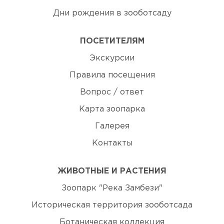
Дни рождения в зооботсаду
ПОСЕТИТЕЛЯМ
Экскурсии
Правила посещения
Вопрос / ответ
Карта зоопарка
Галерея
Контакты
ЖИВОТНЫЕ И РАСТЕНИЯ
Зоопарк "Река Замбези"
Историческая территория зооботсада
Ботаническая коллекция