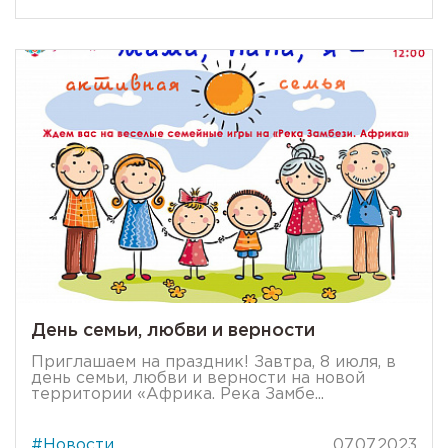
День семьи, любви и верности
Приглашаем на праздник! Завтра, 8 июля, в
день семьи, любви и верности на новой
территории «Африка. Река Замбе...
#Новости
07.07.2023