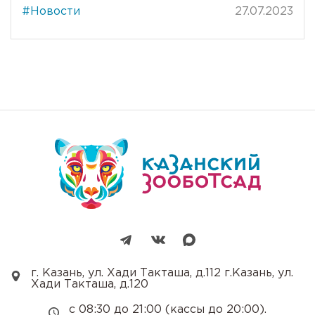
#Новости
27.07.2023
г. Казань, ул. Хади Такташа, д.112 г.Казань, ул.
Хади Такташа, д.120
с 08:30 до 21:00 (кассы до 20:00).