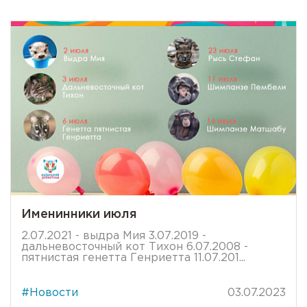
Именинники июля
2.07.2021 - выдра Мия 3.07.2019 -
дальневосточный кот Тихон 6.07.2008 -
пятнистая генетта Генриетта 11.07.201...
#Новости
03.07.2023