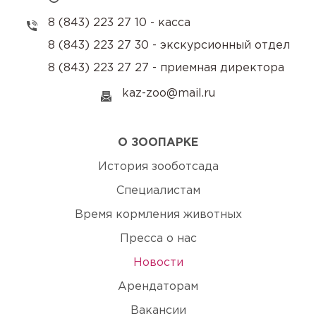
8 (843) 223 27 10 - касса
8 (843) 223 27 30 - экскурсионный отдел
8 (843) 223 27 27 - приемная директора
kaz-zoo@mail.ru
О ЗООПАРКЕ
История зооботсада
Специалистам
Время кормления животных
Пресса о нас
Новости
Арендаторам
Вакансии