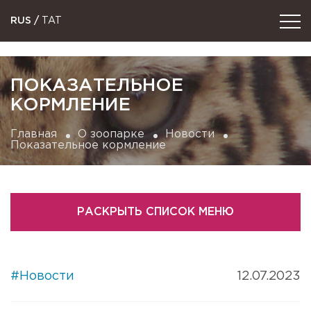
RUS
/
TAT
ПОКАЗАТЕЛЬНОЕ
КОРМЛЕНИЕ
Главная
О зоопарке
Новости
Показательное кормление
РАСКРЫТЬ СПИСОК МЕНЮ
#Новости
12.07.2023