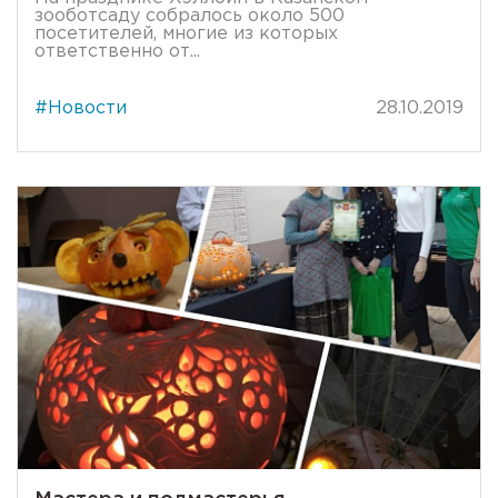
зооботсаду собралось около 500
посетителей, многие из которых
ответственно от...
#Новости
28.10.2019