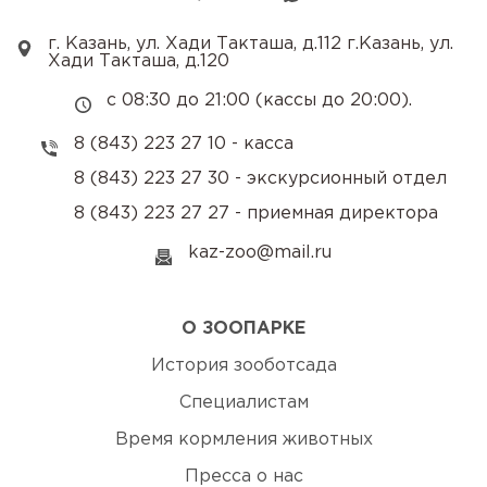
г. Казань, ул. Хади Такташа, д.112 г.Казань, ул.
Хади Такташа, д.120
с 08:30 до 21:00 (кассы до 20:00).
8 (843) 223 27 10 - касса
8 (843) 223 27 30 - экскурсионный отдел
8 (843) 223 27 27 - приемная директора
kaz-zoo@mail.ru
О ЗООПАРКЕ
История зооботсада
Специалистам
Время кормления животных
Пресса о нас