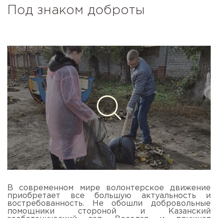
Под знаком доброты
В современном мире волонтерское движение
приобретает все большую актуальность и
востребованность. Не обошли добровольные
помощники стороной и Казанский