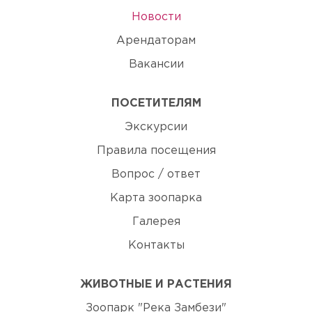
Новости
Арендаторам
Вакансии
ПОСЕТИТЕЛЯМ
Экскурсии
Правила посещения
Вопрос / ответ
Карта зоопарка
Галерея
Контакты
ЖИВОТНЫЕ И РАСТЕНИЯ
Зоопарк "Река Замбези"