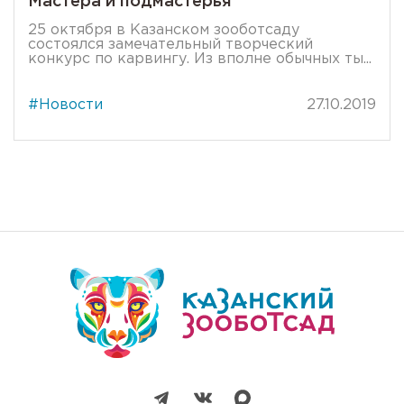
Мастера и подмастерья
25 октября в Казанском зооботсаду
состоялся замечательный творческий
конкурс по карвингу. Из вполне обычных ты...
#Новости
27.10.2019