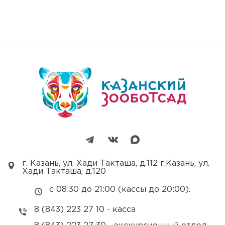
г. Казань, ул. Хади Такташа, д.112 г.Казань, ул.
Хади Такташа, д.120
с 08:30 до 21:00 (кассы до 20:00).
8 (843) 223 27 10 - касса