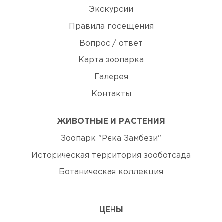
Экскурсии
Правила посещения
Вопрос / ответ
Карта зоопарка
Галерея
Контакты
ЖИВОТНЫЕ И РАСТЕНИЯ
Зоопарк "Река Замбези"
Историческая территория зооботсада
Ботаническая коллекция
ЦЕНЫ