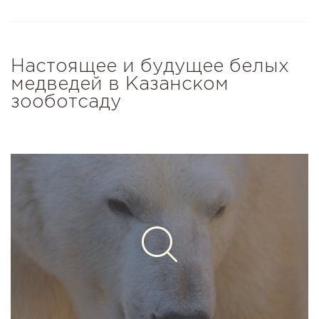
Настоящее и будущее белых
медведей в Казанском
зооботсаду