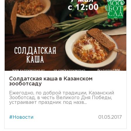
Солдатская каша в Казанском
зооботсаду
Ежегодно, по доброй традиции, Казанский
Зооботсад, в честь Великого Дня Победы,
устраивает праздник под назв...
#Новости
01.05.2017