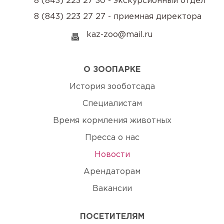
8 (843) 223 27 30 - экскурсионный отдел
8 (843) 223 27 27 - приемная директора
kaz-zoo@mail.ru
О ЗООПАРКЕ
История зооботсада
Специалистам
Время кормления животных
Пресса о нас
Новости
Арендаторам
Вакансии
ПОСЕТИТЕЛЯМ