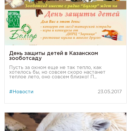
День защиты детей в Казанском
зооботсаду
Пусть за окном еще не так тепло, как
хотелось бы, но совсем скоро настанет
теплое лето, оно совсем близко! П...
#Новости
23.05.2017