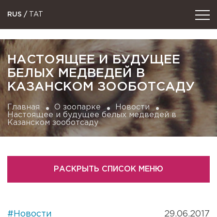
RUS
/
TAT
НАСТОЯЩЕЕ И БУДУЩЕЕ
БЕЛЫХ МЕДВЕДЕЙ В
КАЗАНСКОМ ЗООБОТСАДУ
Главная
О зоопарке
Новости
Настоящее и будущее белых медведей в
Казанском зооботсаду
РАСКРЫТЬ СПИСОК МЕНЮ
#Новости
29.06.2017