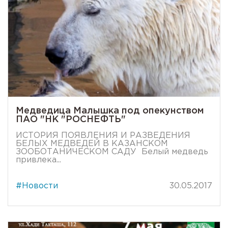
Медведица Малышка под опекунством
ПАО "НК "РОСНЕФТЬ"
ИСТОРИЯ ПОЯВЛЕНИЯ И РАЗВЕДЕНИЯ
БЕЛЫХ МЕДВЕДЕЙ В КАЗАНСКОМ
ЗООБОТАНИЧЕСКОМ САДУ Белый медведь
привлека...
#Новости
30.05.2017