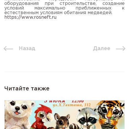
оборудования при строительстве, создание
условий максимально приближенных к
естественным условиям обитания медведей.
https://www.rosneft.ru
Назад
Далее
Читайте также