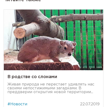
В родстве со слонами
Живая природа не перестает удивлять нас
своими непостижимыми загадками. В
преддверии открытия новой территории...
#Новости
22.07.2019