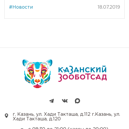
#Новости
18.07.2019
г. Казань, ул. Хади Такташа, д.112 г.Казань, ул.
Хади Такташа, д.120