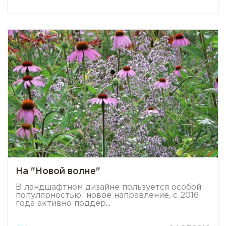
На "Новой волне"
В ландшафтном дизайне пользуется особой
популярностью новое направление, с 2016
года активно поддер...