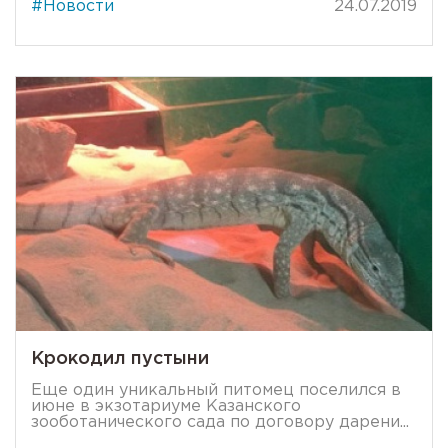
#Новости
24.07.2019
Крокодил пустыни
Еще один уникальный питомец поселился в
июне в экзотариуме Казанского
зооботанического сада по договору дарени...