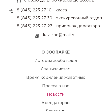
с 08:30 до 21:00 (кассы до 20:00).
8 (843) 223 27 10 - касса
8 (843) 223 27 30 - экскурсионный отдел
8 (843) 223 27 27 - приемная директора
kaz-zoo@mail.ru
О ЗООПАРКЕ
История зооботсада
Специалистам
Время кормления животных
Пресса о нас
Новости
Арендаторам