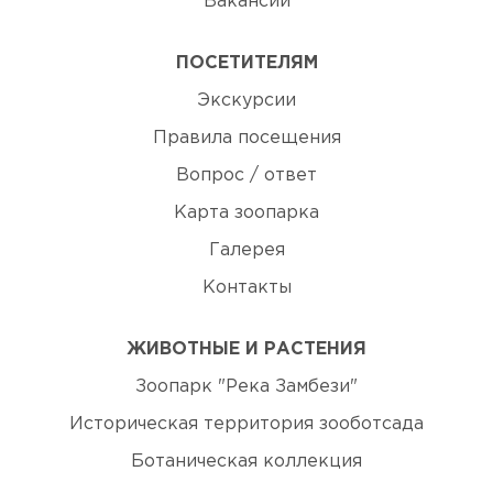
Вакансии
ПОСЕТИТЕЛЯМ
Экскурсии
Правила посещения
Вопрос / ответ
Карта зоопарка
Галерея
Контакты
ЖИВОТНЫЕ И РАСТЕНИЯ
Зоопарк "Река Замбези"
Историческая территория зооботсада
Ботаническая коллекция