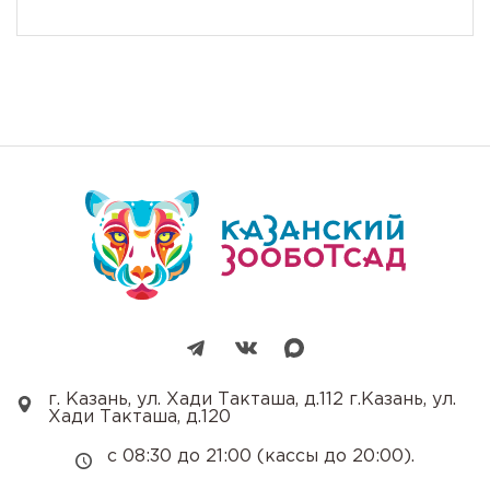
г. Казань, ул. Хади Такташа, д.112 г.Казань, ул.
Хади Такташа, д.120
с 08:30 до 21:00 (кассы до 20:00).