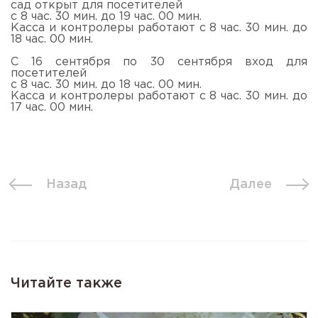
сад открыт для посетителей
с 8 час. 30 мин. до 19 час. 00 мин.
Касса и контролеры работают с 8 час. 30 мин. до
18 час. 00 мин.
С 16 сентября по 30 сентября вход для
посетителей
с 8 час. 30 мин. до 18 час. 00 мин.
Касса и контролеры работают с 8 час. 30 мин. до
17 час. 00 мин.
Назад
Далее
Читайте также