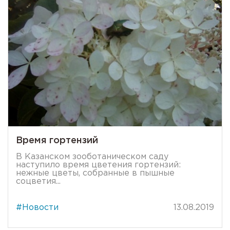
Время гортензий
В Казанском зооботаническом саду
наступило время цветения гортензий:
нежные цветы, собранные в пышные
соцветия...
#Новости
13.08.2019