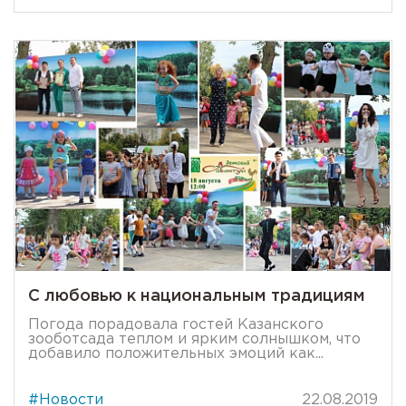
С любовью к национальным традициям
Погода порадовала гостей Казанского
зооботсада теплом и ярким солнышком, что
добавило положительных эмоций как...
#Новости
22.08.2019