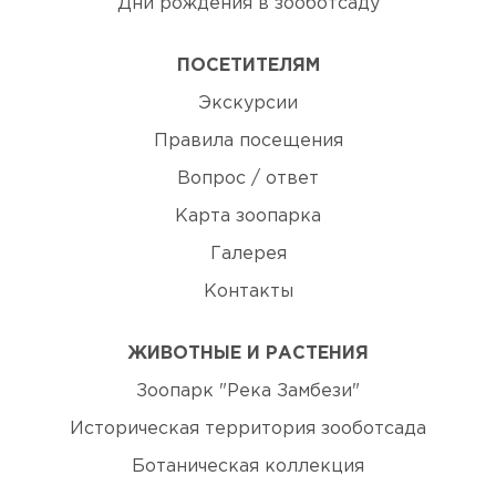
Дни рождения в зооботсаду
ПОСЕТИТЕЛЯМ
Экскурсии
Правила посещения
Вопрос / ответ
Карта зоопарка
Галерея
Контакты
ЖИВОТНЫЕ И РАСТЕНИЯ
Зоопарк "Река Замбези"
Историческая территория зооботсада
Ботаническая коллекция