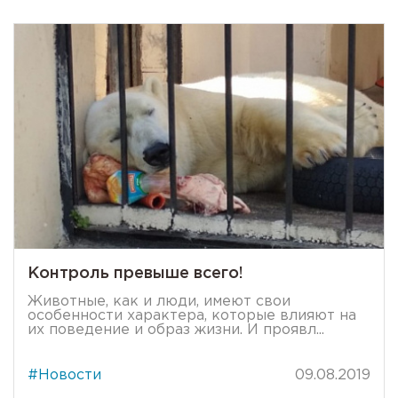
Контроль превыше всего!
Животные, как и люди, имеют свои
особенности характера, которые влияют на
их поведение и образ жизни. И проявл...
#Новости
09.08.2019