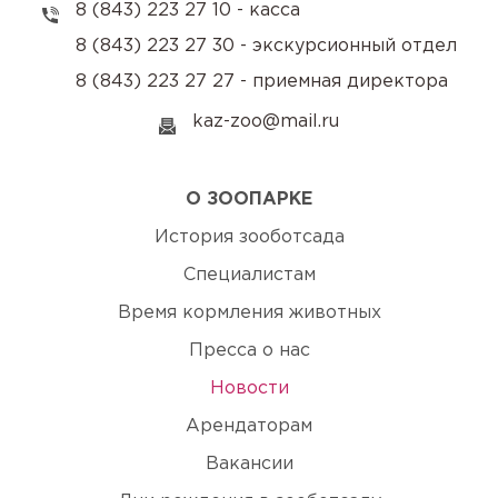
8 (843) 223 27 10 - касса
8 (843) 223 27 30 - экскурсионный отдел
8 (843) 223 27 27 - приемная директора
kaz-zoo@mail.ru
О ЗООПАРКЕ
История зооботсада
Специалистам
Время кормления животных
Пресса о нас
Новости
Арендаторам
Вакансии