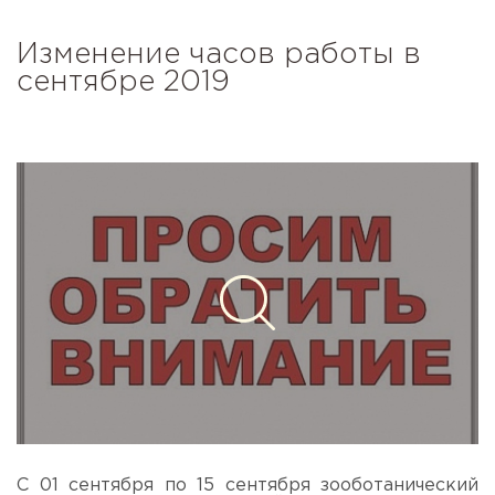
Изменение часов работы в
сентябре 2019
С 01 сентября по 15 сентября зооботанический