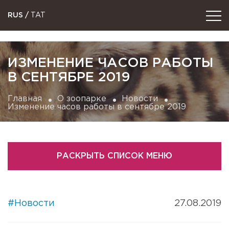
RUS
/
TAT
ИЗМЕНЕНИЕ ЧАСОВ РАБОТЫ
В СЕНТЯБРЕ 2019
Главная
О зоопарке
Новости
Изменение часов работы в сентябре 2019
РАСКРЫТЬ СПИСОК МЕНЮ
#Новости
27.08.2019