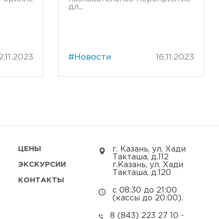
дл...
2.11.2023
#Новости
16.11.2023
ЦЕНЫ
г. Казань, ул. Хади
Такташа, д.112
ЭКСКУРСИИ
г.Казань, ул. Хади
Такташа, д.120
КОНТАКТЫ
с 08:30 до 21:00
(кассы до 20:00).
8 (843) 223 27 10 -