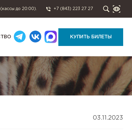
 (кассы до 20:00).
+7 (843) 223 27 27
СТВО
КУПИТЬ БИЛЕТЫ
03.11.2023