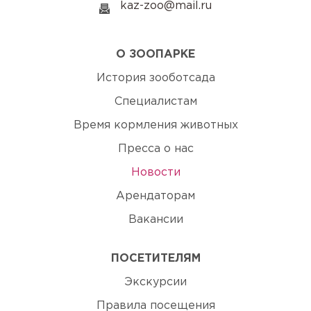
kaz-zoo@mail.ru
О ЗООПАРКЕ
История зооботсада
Специалистам
Время кормления животных
Пресса о нас
Новости
Арендаторам
Вакансии
ПОСЕТИТЕЛЯМ
Экскурсии
Правила посещения