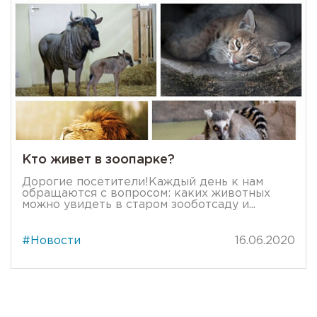
Кто живет в зоопарке?
Дорогие посетители!Каждый день к нам
обращаются с вопросом: каких животных
можно увидеть в старом зооботсаду и...
#Новости
16.06.2020