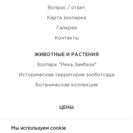
Вопрос / ответ
Карта зоопарка
Галерея
Контакты
ЖИВОТНЫЕ И РАСТЕНИЯ
Зоопарк "Река Замбези"
Историческая территория зооботсада
Ботаническая коллекция
ЦЕНЫ
ЭКСКУРСИИ
Мы используем сookie