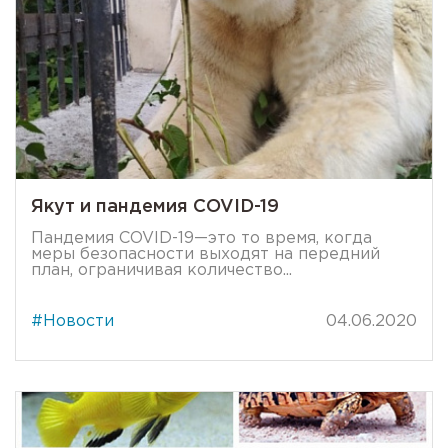
Якут и пандемия COVID-19
Пандемия COVID-19—это то время, когда
меры безопасности выходят на передний
план, ограничивая количество...
#Новости
04.06.2020