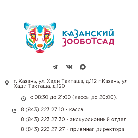
г. Казань, ул. Хади Такташа, д.112 г.Казань, ул.
Хади Такташа, д.120
с 08:30 до 21:00 (кассы до 20:00).
8 (843) 223 27 10 - касса
8 (843) 223 27 30 - экскурсионный отдел
8 (843) 223 27 27 - приемная директора