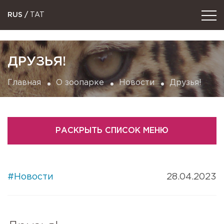
RUS
/
TAT
ДРУЗЬЯ!
Главная
О зоопарке
Новости
Друзья!
РАСКРЫТЬ СПИСОК МЕНЮ
#Новости
28.04.2023