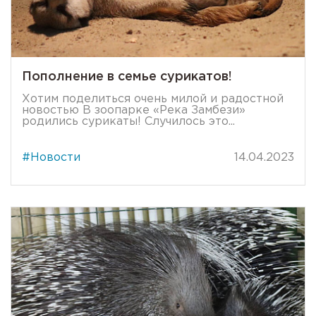
Пополнение в семье сурикатов!
Хотим поделиться очень милой и радостной
новостью В зоопарке «Река Замбези»
родились сурикаты! Случилось это...
#Новости
14.04.2023