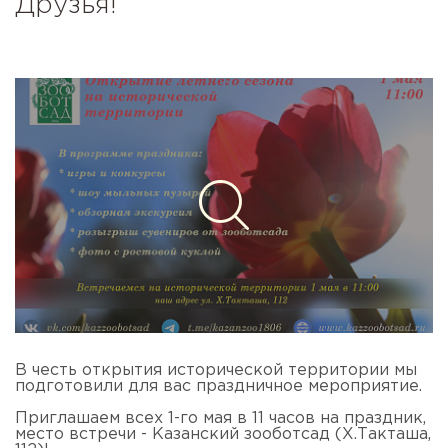
Друзья!
В честь открытия исторической территории мы
подготовили для вас праздничное мероприятие.
Приглашаем всех 1-го мая в 11 часов на праздник,
место встречи - Казанский зооботсад (Х.Такташа,