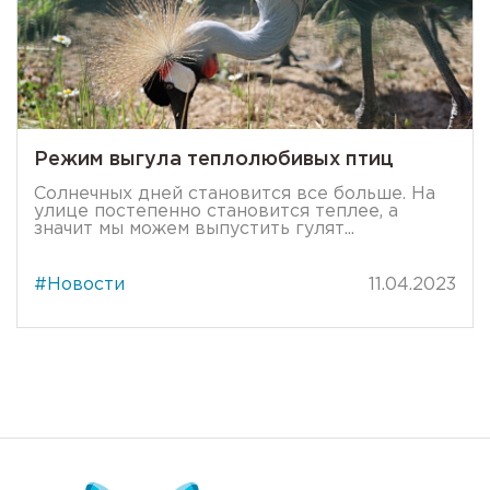
Режим выгула теплолюбивых птиц
Солнечных дней становится все больше. На
улице постепенно становится теплее, а
значит мы можем выпустить гулят...
#Новости
11.04.2023