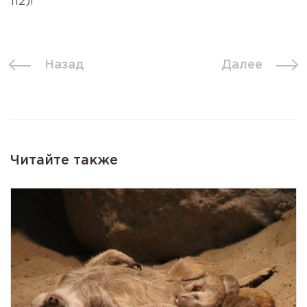
112)!
Назад
Далее
Читайте также