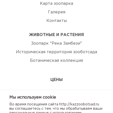
Карта зоопарка
Галерея
Контакты
ЖИВОТНЫЕ И РАСТЕНИЯ
Зоопарк "Река Замбези"
Историческая территория зооботсада
Ботаническая коллекция
ЦЕНЫ
ЭКСКУРСИИ
Мы используем сookie
Во время посещения сайта http://kazzoobotsad.ru
КОНТАКТЫ
вы соглашаетесь с тем, что мы обрабатываем ваши