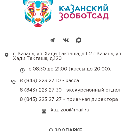
г. Казань, ул. Хади Такташа, д.112 г.Казань, ул.
Хади Такташа, д.120
с 08:30 до 21:00 (кассы до 20:00).
8 (843) 223 27 10 - касса
8 (843) 223 27 30 - экскурсионный отдел
8 (843) 223 27 27 - приемная директора
kaz-zoo@mail.ru
О ЗООПАРКЕ