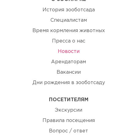
История зооботсада
Специалистам
Время кормления животных
Пресса о нас
Новости
Арендаторам
Вакансии
Дни рождения в зооботсаду
ПОСЕТИТЕЛЯМ
Экскурсии
Правила посещения
Вопрос / ответ