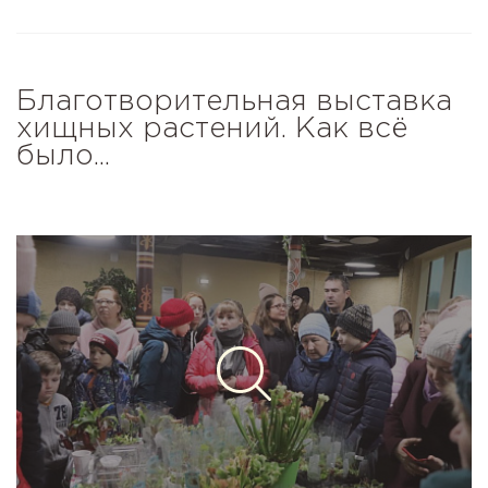
Благотворительная выставка
хищных растений. Как всё
было...