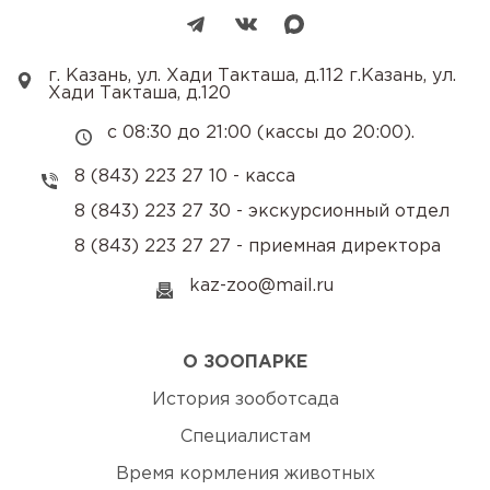
г. Казань, ул. Хади Такташа, д.112 г.Казань, ул.
Хади Такташа, д.120
с 08:30 до 21:00 (кассы до 20:00).
8 (843) 223 27 10 - касса
8 (843) 223 27 30 - экскурсионный отдел
8 (843) 223 27 27 - приемная директора
kaz-zoo@mail.ru
О ЗООПАРКЕ
История зооботсада
Специалистам
Время кормления животных