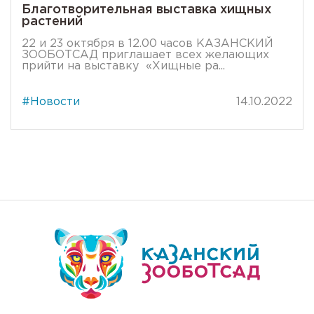
Благотворительная выставка хищных
растений
22 и 23 октября в 12.00 часов КАЗАНСКИЙ
ЗООБОТСАД приглашает всех желающих
прийти на выставку «Хищные ра...
#Новости
14.10.2022