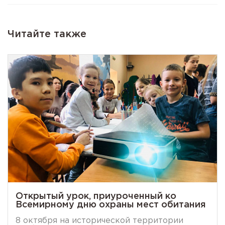
Читайте также
Открытый урок, приуроченный ко
Всемирному дню охраны мест обитания
8 октября на исторической территории