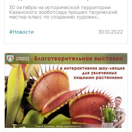
30 октября на исторической территории
Казанского зооботсада прошел творческий
мастер-класс по созданию художес...
#Новости
30.10.2022