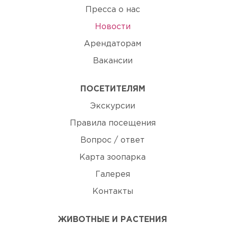
Пресса о нас
Новости
Арендаторам
Вакансии
ПОСЕТИТЕЛЯМ
Экскурсии
Правила посещения
Вопрос / ответ
Карта зоопарка
Галерея
Контакты
ЖИВОТНЫЕ И РАСТЕНИЯ