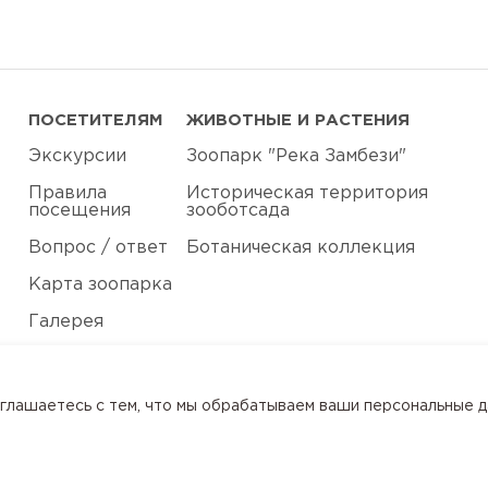
ПОСЕТИТЕЛЯМ
ЖИВОТНЫЕ И РАСТЕНИЯ
Экскурсии
Зоопарк "Река Замбези"
Правила
Историческая территория
посещения
зооботсада
Вопрос / ответ
Ботаническая коллекция
Карта зоопарка
Галерея
Контакты
соглашаетесь с тем, что мы обрабатываем ваши персональные 